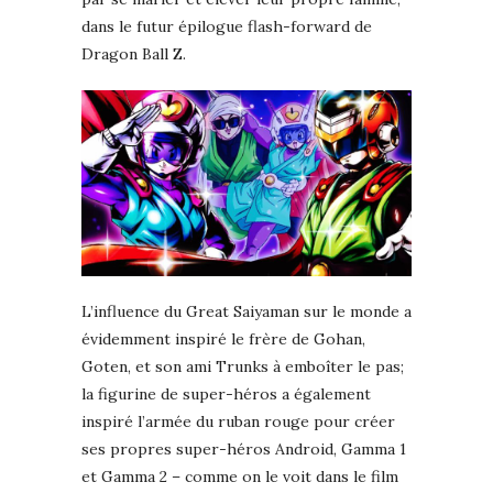
dans le futur épilogue flash-forward de
Dragon Ball Z.
L’influence du Great Saiyaman sur le monde a
évidemment inspiré le frère de Gohan,
Goten, et son ami Trunks à emboîter le pas;
la figurine de super-héros a également
inspiré l’armée du ruban rouge pour créer
ses propres super-héros Android, Gamma 1
et Gamma 2 – comme on le voit dans le film