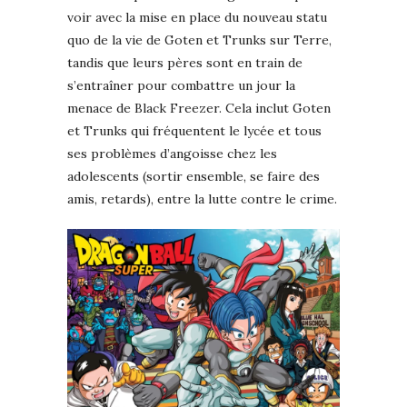
voir avec la mise en place du nouveau statu
quo de la vie de Goten et Trunks sur Terre,
tandis que leurs pères sont en train de
s’entraîner pour combattre un jour la
menace de Black Freezer. Cela inclut Goten
et Trunks qui fréquentent le lycée et tous
ses problèmes d’angoisse chez les
adolescents (sortir ensemble, se faire des
amis, retards), entre la lutte contre le crime.