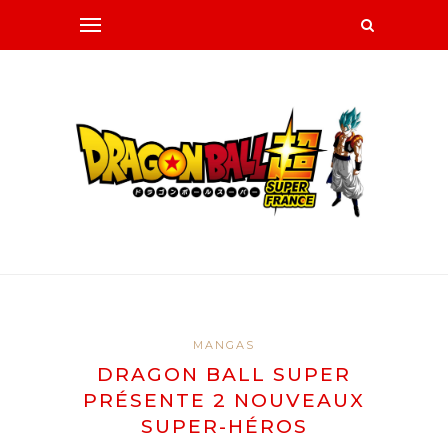
MANGAS
DRAGON BALL SUPER
PRÉSENTE 2 NOUVEAUX
SUPER-HÉROS