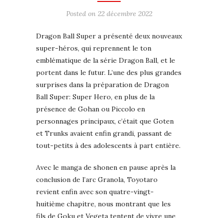
Posted on
22 décembre 2022
Dragon Ball Super a présenté deux nouveaux
super-héros, qui reprennent le ton
emblématique de la série Dragon Ball, et le
portent dans le futur. L’une des plus grandes
surprises dans la préparation de Dragon
Ball Super: Super Hero, en plus de la
présence de Gohan ou Piccolo en
personnages principaux, c’était que Goten
et Trunks avaient enfin grandi, passant de
tout-petits à des adolescents à part entière.
Avec le manga de shonen en pause après la
conclusion de l’arc Granola, Toyotaro
revient enfin avec son quatre-vingt-
huitième chapitre, nous montrant que les
fils de Goku et Vegeta tentent de vivre une