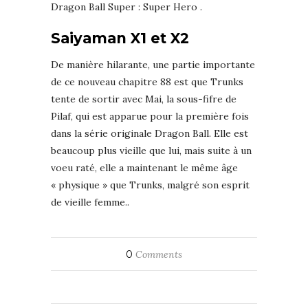
Dragon Ball Super : Super Hero .
Saiyaman X1 et X2
De manière hilarante, une partie importante
de ce nouveau chapitre 88 est que Trunks
tente de sortir avec Mai, la sous-fifre de
Pilaf, qui est apparue pour la première fois
dans la série originale Dragon Ball. Elle est
beaucoup plus vieille que lui, mais suite à un
voeu raté, elle a maintenant le même âge
« physique » que Trunks, malgré son esprit
de vieille femme..
0
Comments