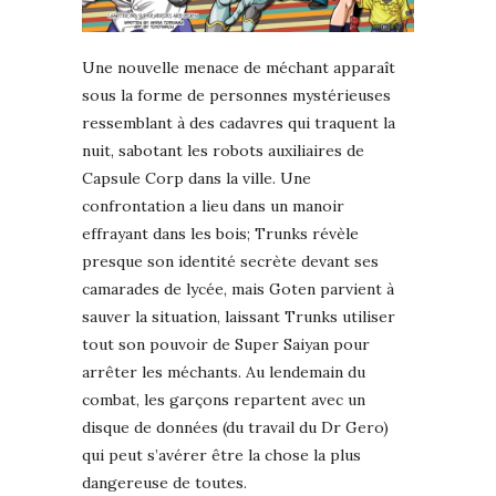
Une nouvelle menace de méchant apparaît
sous la forme de personnes mystérieuses
ressemblant à des cadavres qui traquent la
nuit, sabotant les robots auxiliaires de
Capsule Corp dans la ville. Une
confrontation a lieu dans un manoir
effrayant dans les bois; Trunks révèle
presque son identité secrète devant ses
camarades de lycée, mais Goten parvient à
sauver la situation, laissant Trunks utiliser
tout son pouvoir de Super Saiyan pour
arrêter les méchants. Au lendemain du
combat, les garçons repartent avec un
disque de données (du travail du Dr Gero)
qui peut s’avérer être la chose la plus
dangereuse de toutes.