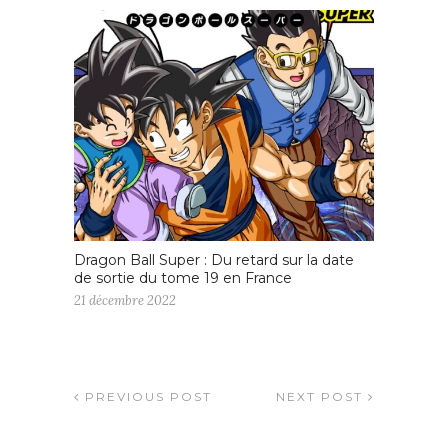
Dragon Ball Super : Du retard sur la date
de sortie du tome 19 en France
21 décembre 2022
PREVIOUS POST
NEXT POST