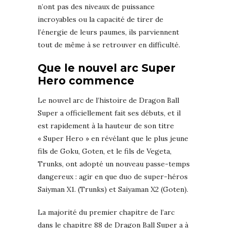
n’ont pas des niveaux de puissance
incroyables ou la capacité de tirer de
l’énergie de leurs paumes, ils parviennent
tout de même à se retrouver en difficulté.
Que le nouvel arc Super
Hero commence
Le nouvel arc de l’histoire de Dragon Ball
Super a officiellement fait ses débuts, et il
est rapidement à la hauteur de son titre
« Super Hero » en révélant que le plus jeune
fils de Goku, Goten, et le fils de Vegeta,
Trunks, ont adopté un nouveau passe-temps
dangereux : agir en que duo de super-héros
Saiyman X1. (Trunks) et Saiyaman X2 (Goten).
La majorité du premier chapitre de l’arc
dans le chapitre 88 de Dragon Ball Super a à