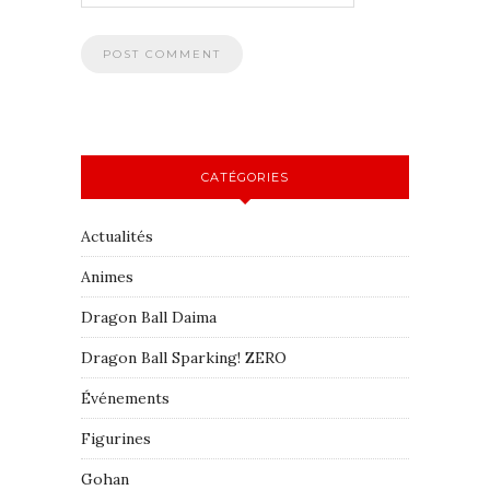
CATÉGORIES
Actualités
Animes
Dragon Ball Daima
Dragon Ball Sparking! ZERO
Événements
Figurines
Gohan