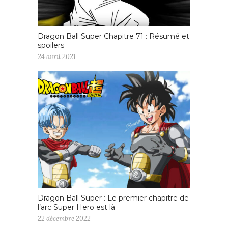
Dragon Ball Super Chapitre 71 : Résumé et
spoilers
24 avril 2021
Dragon Ball Super : Le premier chapitre de
l’arc Super Hero est là
22 décembre 2022