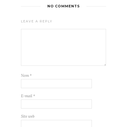
NO COMMENTS
LEAVE A REPLY
Nom
*
E-mail
*
Site web