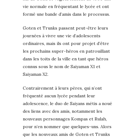
vie normale en fréquentant le lycée et ont
formé une bande d’amis dans le processus.
Goten et Trunks passent peut-être leurs
journées à vivre une vie d’adolescents
ordinaires, mais ils ont pour projet d’être
les prochains super-héros en patrouillant
dans les toits de la ville en tant que héros
connus sous le nom de Saiyaman X1 et
Saiyaman X2.
Contrairement à leurs pères, qui n’ont
fréquenté aucun lycée pendant leur
adolescence, le duo de Saiyans métis a noué
des liens avec des amis, notamment les
nouveaux personnages Kompas et Rulah,
pour n’en nommer que quelques-uns. Alors
que les nouveaux amis de Goten et Trunks