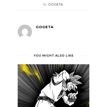
By
GOGETA
GOGETA
YOU MIGHT ALSO LIKE