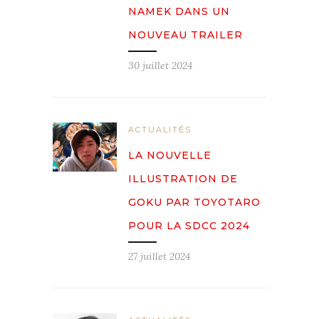
NAMEK DANS UN
NOUVEAU TRAILER
30 juillet 2024
ACTUALITÉS
LA NOUVELLE
ILLUSTRATION DE
GOKU PAR TOYOTARO
POUR LA SDCC 2024
27 juillet 2024