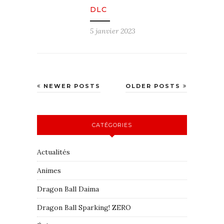
DLC
5 janvier 2023
NEWER POSTS
OLDER POSTS
CATÉGORIES
Actualités
Animes
Dragon Ball Daima
Dragon Ball Sparking! ZERO