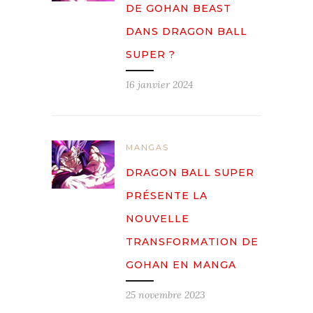
DE GOHAN BEAST
DANS DRAGON BALL
SUPER ?
16 janvier 2024
MANGAS
DRAGON BALL SUPER
PRÉSENTE LA
NOUVELLE
TRANSFORMATION DE
GOHAN EN MANGA
25 novembre 2023