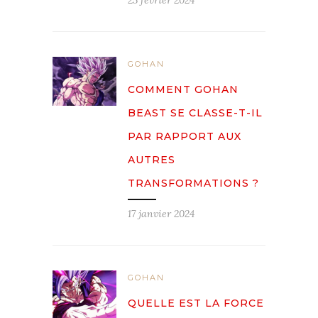
GOHAN
COMMENT GOHAN
BEAST SE CLASSE-T-IL
PAR RAPPORT AUX
AUTRES
TRANSFORMATIONS ?
17 janvier 2024
GOHAN
QUELLE EST LA FORCE