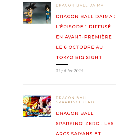
DRAGON BALL DAIMA
DRAGON BALL DAIMA :
L’ÉPISODE 1 DIFFUSÉ
EN AVANT-PREMIÈRE
LE 6 OCTOBRE AU
TOKYO BIG SIGHT
31 juillet 2024
DRAGON BALL
SPARKING! ZERO
DRAGON BALL
SPARKING! ZERO : LES
ARCS SAIYANS ET